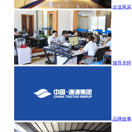
企业风采
领导关怀
品牌故事