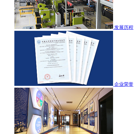
发展历程
企业荣誉