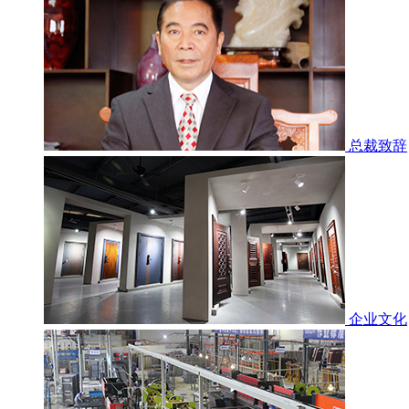
总裁致辞
企业文化