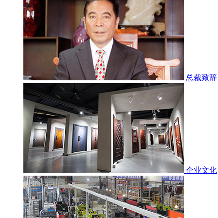
总裁致辞
企业文化