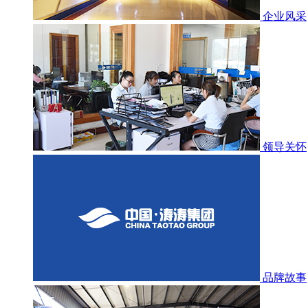
企业风采
领导关怀
品牌故事