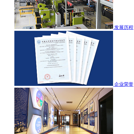
发展历程
企业荣誉