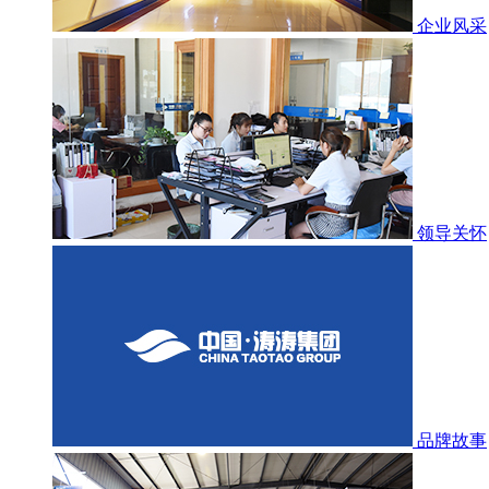
企业风采
领导关怀
品牌故事