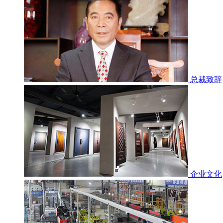
总裁致辞
企业文化