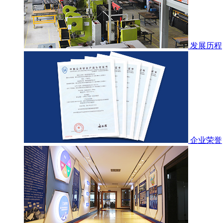
发展历程
企业荣誉