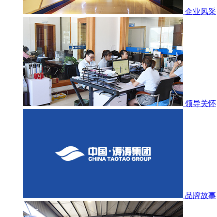
企业风采
领导关怀
品牌故事