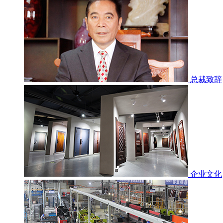
总裁致辞
企业文化