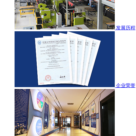
发展历程
企业荣誉