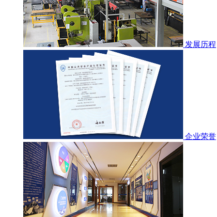
发展历程
企业荣誉