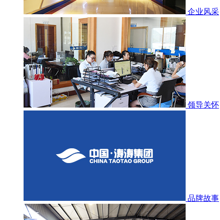
企业风采
领导关怀
品牌故事