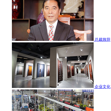
总裁致辞
企业文化