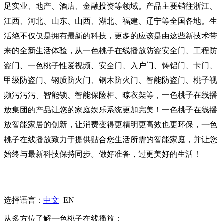
足实业、地产、酒店、金融投资等领域。产品主要销往浙江、
江西、河北、山东、山西、湖北、福建、辽宁等全国各地。生
活绝不仅仅是拥有最新的科技，更多的应该是由这些新技术带
来的全新生活体验，从一色桃子在线播放防盗安全门、工程防
盗门、一色桃子性爱视频、安全门、入户门、铸铝门、卡门、
甲级防盗门、钢质防火门、钢木防火门、智能防盗门、桃子视
频污污污、智能锁、智能保险柜、晾衣架等，一色桃子在线播
放集团的产品让您的家庭娱乐系统更加完美！一色桃子在线播
放智能家居的创新，让消费变得更精明更高效也更环保，一色
桃子在线播放致力于提供贴合您生活所需的智能家庭，并让您
始终与最新科技保持同步。做好准备，过更美好的生活！
选择语言：
中文
EN
从多方位了解一色桃子在线播放：