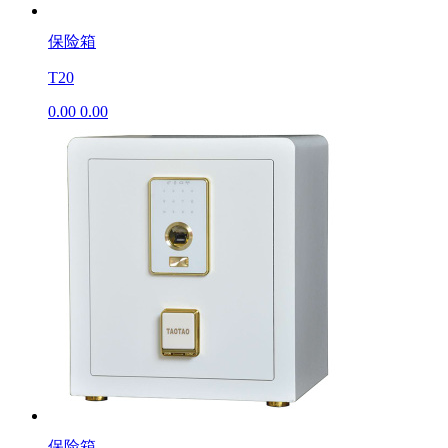
保险箱
T20
0.00
0.00
保险箱