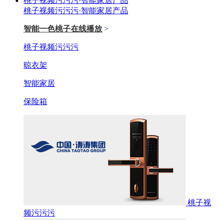
桃子视频污污污·智能家居产品
桃子视频污污污·智能家居产品
智能一色桃子在线播放
>
桃子视频污污污
晾衣架
智能家居
保险箱
桃子视
频污污污