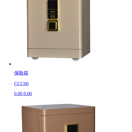
保险箱
CCC60
0.00
0.00