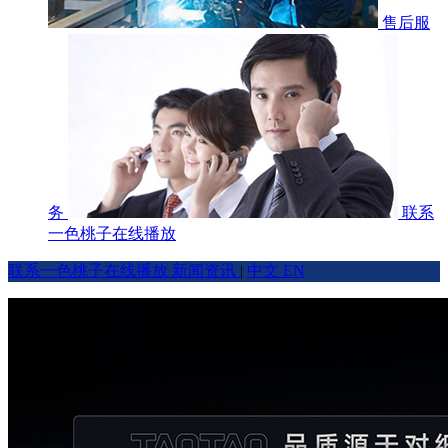
售后服
务
联系
一色桃子在线播放
联系一色桃子在线播放
新闻资讯
|
中文
EN