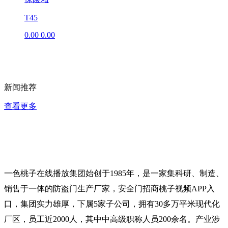
T45
0.00
0.00
新闻推荐
查看更多
一色桃子在线播放集团始创于1985年，是一家集科研、制造、
销售于一体的防盗门生产厂家，安全门招商桃子视频APP入
口，集团实力雄厚，下属5家子公司，拥有30多万平米现代化
厂区，员工近2000人，其中中高级职称人员200余名。产业涉