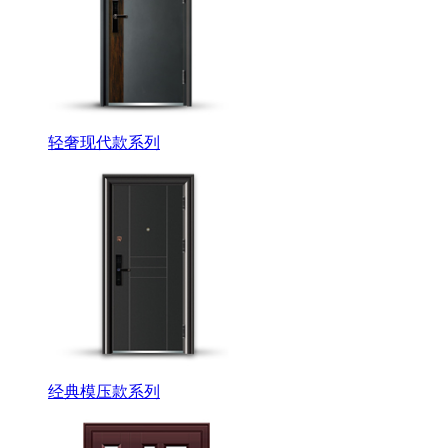
轻奢现代款系列
经典模压款系列