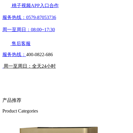
桃子视频APP入口合作
服务热线：0579-87053736
周一至周日：08:00~17:30
售后客服
服务热线：
400-0822-686
周一至周日：全天24小时
产品推荐
Product Categories