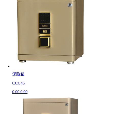
保险箱
CCC45
0.00
0.00