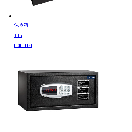
保险箱
T15
0.00
0.00