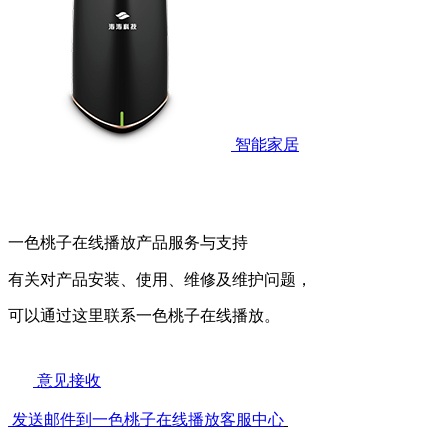
智能家居
一色桃子在线播放产品服务与支持
有关对产品安装、使用、维修及维护问题，
可以通过这里联系一色桃子在线播放。
意见接收
发送邮件到一色桃子在线播放客服中心