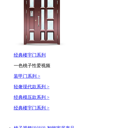
经典楼宇门系列
一色桃子性爱视频
装甲门系列 >
轻奢现代款系列 >
经典模压款系列 >
经典楼宇门系列 >