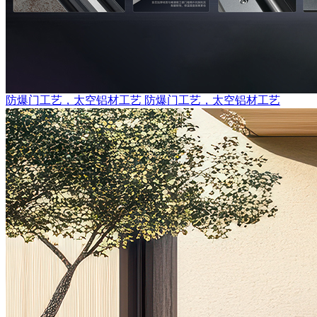
防爆门工艺，太空铝材工艺
防爆门工艺，太空铝材工艺