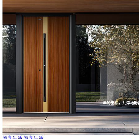
智享生活
智享生活