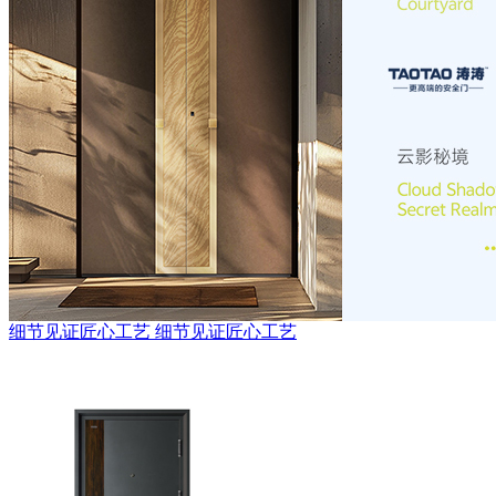
细节见证匠心工艺
细节见证匠心工艺