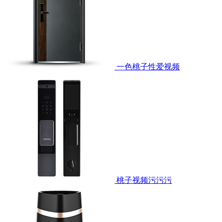
一色桃子性爱视频
桃子视频污污污