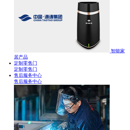
智能家
居产品
定制零售门
定制零售门
售后服务中心
售后服务中心