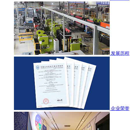
发展历程
企业荣誉