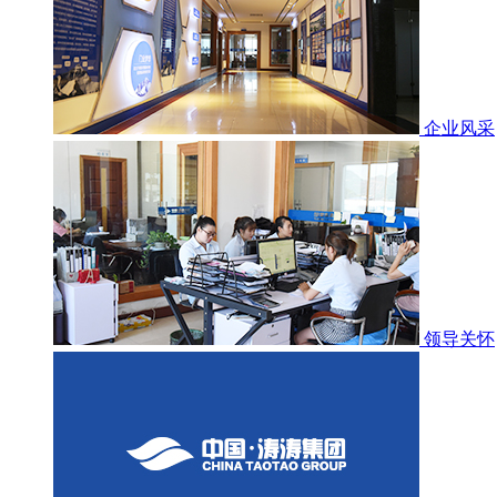
企业风采
领导关怀