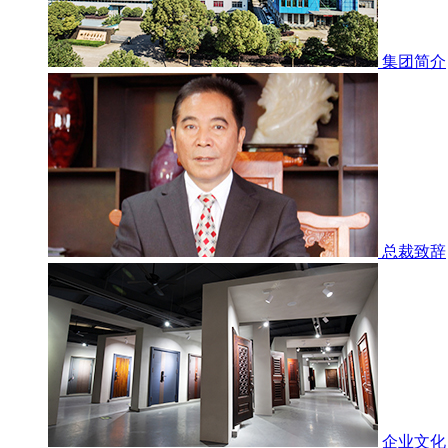
集团简介
总裁致辞
企业文化