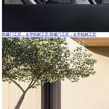
防爆门工艺，太空铝材工艺
防爆门工艺，太空铝材工艺