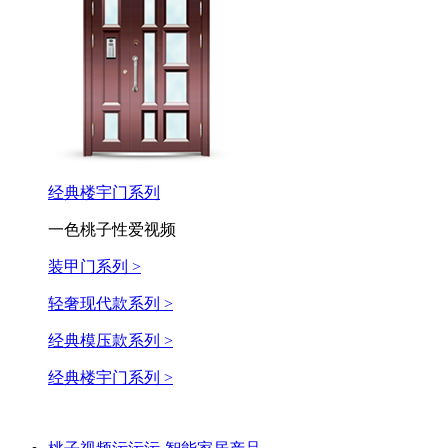
经典楼宇门系列
一色桃子性爱视频
装甲门系列 >
轻奢现代款系列 >
经典模压款系列 >
经典楼宇门系列 >