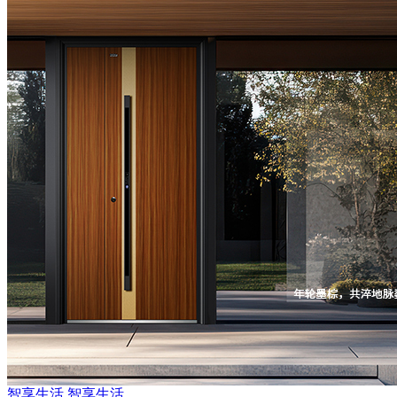
智享生活
智享生活