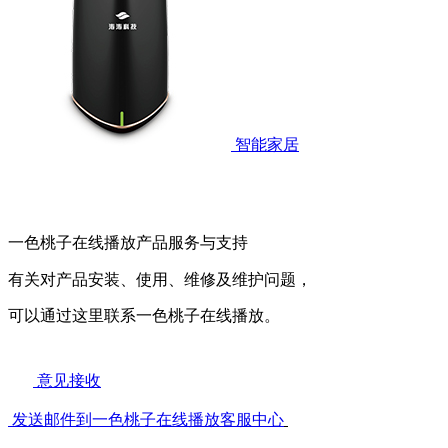
智能家居
一色桃子在线播放产品服务与支持
有关对产品安装、使用、维修及维护问题，
可以通过这里联系一色桃子在线播放。
意见接收
发送邮件到一色桃子在线播放客服中心