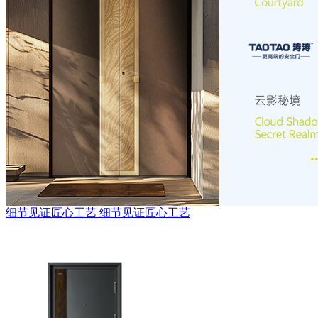
细节见证匠心工艺
细节见证匠心工艺