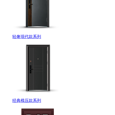
轻奢现代款系列
经典模压款系列