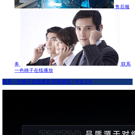
售后服
务
联系
一色桃子在线播放
联系一色桃子在线播放
新闻资讯
|
中文
EN