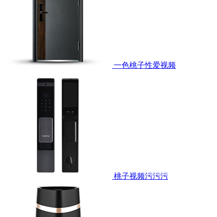
一色桃子性爱视频
桃子视频污污污