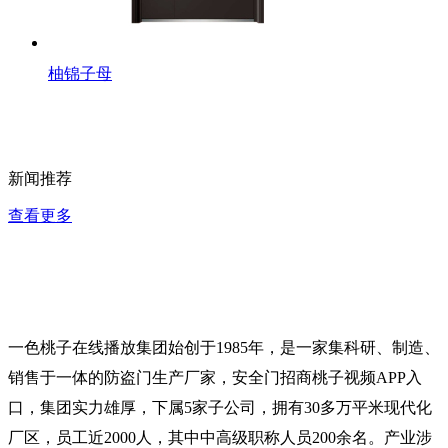
柚锦子母
新闻推荐
查看更多
一色桃子在线播放集团始创于1985年，是一家集科研、制造、
销售于一体的防盗门生产厂家，安全门招商桃子视频APP入
口，集团实力雄厚，下属5家子公司，拥有30多万平米现代化
厂区，员工近2000人，其中中高级职称人员200余名。产业涉