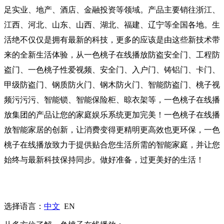
足实业、地产、酒店、金融投资等领域。产品主要销往浙江、
江西、河北、山东、山西、湖北、福建、辽宁等全国各地。生
活绝不仅仅是拥有最新的科技，更多的应该是由这些新技术带
来的全新生活体验，从一色桃子在线播放防盗安全门、工程防
盗门、一色桃子性爱视频、安全门、入户门、铸铝门、卡门、
甲级防盗门、钢质防火门、钢木防火门、智能防盗门、桃子视
频污污污、智能锁、智能保险柜、晾衣架等，一色桃子在线播
放集团的产品让您的家庭娱乐系统更加完美！一色桃子在线播
放智能家居的创新，让消费变得更精明更高效也更环保，一色
桃子在线播放致力于提供贴合您生活所需的智能家庭，并让您
始终与最新科技保持同步。做好准备，过更美好的生活！
选择语言：
中文
EN