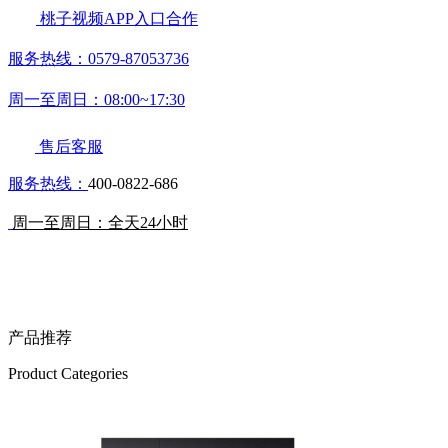
桃子视频APP入口合作
服务热线：0579-87053736
周一至周日：08:00~17:30
售后客服
服务热线：
400-0822-686
周一至周日：全天24小时
产品推荐
Product Categories