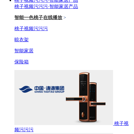
桃子视频污污污·智能家居产品
桃子视频污污污·智能家居产品
智能一色桃子在线播放
>
桃子视频污污污
晾衣架
智能家居
保险箱
桃子视
频污污污