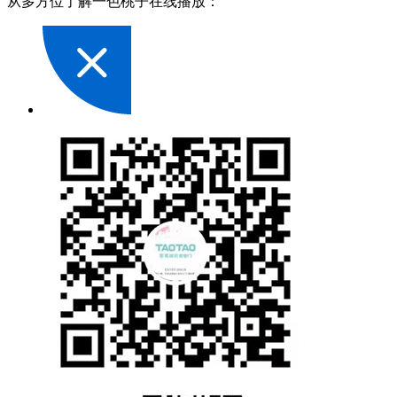
从多方位了解一色桃子在线播放：