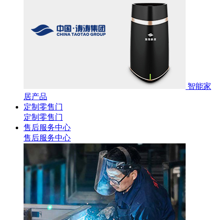
智能家
居产品
定制零售门
定制零售门
售后服务中心
售后服务中心